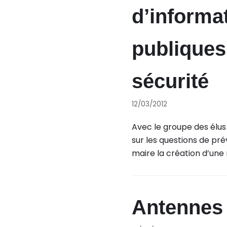
d’informat
publiques
sécurité
12/03/2012
Avec le groupe des élus
sur les questions de pré
maire la création d’une
Antennes re