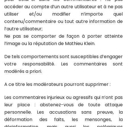
accéder au compte d’un autre utilisateur et à ne pas
utiliser et/ou modifier n’importe quel
contenu/commentaire ou tout autre information de
l’autre utilisateur;
Ne pas se comporter de façon à porter atteinte
l’image ou la réputation de Mathieu Klein.
De tels comportements sont susceptibles d’engager
votre responsabilité. Les commentaires sont
modérés a priori.
A ce titre les modérateurs pourront supprimer :
Les commentaires injurieux ou agressifs qui n’ont pas
leur place : abstenez-vous de toute attaque
personnelle. Les accusations sans preuve, la
déformation des faits, les mensonges, la
désinformation, mais aussi les polémiques