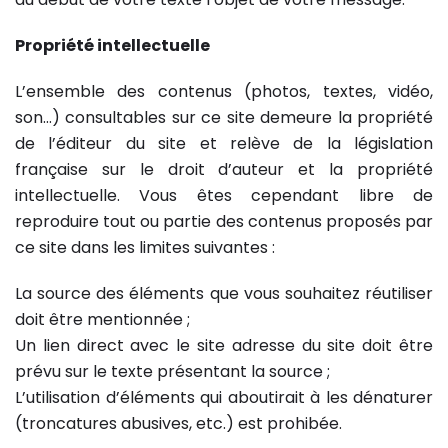
Propriété intellectuelle
L’ensemble des contenus (photos, textes, vidéo,
son…) consultables sur ce site demeure la propriété
de l’éditeur du site et relève de la législation
française sur le droit d’auteur et la propriété
intellectuelle. Vous êtes cependant libre de
reproduire tout ou partie des contenus proposés par
ce site dans les limites suivantes :
La source des éléments que vous souhaitez réutiliser
doit être mentionnée ;
Un lien direct avec le site adresse du site doit être
prévu sur le texte présentant la source ;
L’utilisation d’éléments qui aboutirait à les dénaturer
(troncatures abusives, etc.) est prohibée.