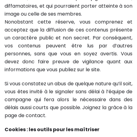
diffamatoires, et qui pourraient porter atteinte à son
image ou celle de ses membres.
Nonobstant cette réserve, vous comprenez et
acceptez que la diffusion de ces contenus présente
un caractère public et non secret. Par conséquent,
vos contenus peuvent être lus par d’autres
personnes, sans que vous en soyez avertis. Vous
devez donc faire preuve de vigilance quant aux
informations que vous publiez sur le site.
Si vous constatez un abus de quelque nature qu’il soit,
vous êtes invité à le signaler sans délai à l’équipe de
campagne qui fera alors le nécessaire dans des
délais aussi courts que possible. Joignez la grâce à la
page de contact.
Cookies : les outils pour les maîtriser