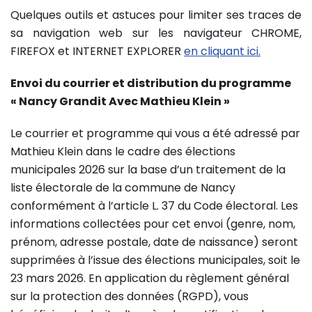
Quelques outils et astuces pour limiter ses traces de
sa navigation web sur les navigateur CHROME,
FIREFOX et INTERNET EXPLORER
en cliquant ici.
Envoi du courrier et distribution du programme
« Nancy Grandit Avec Mathieu Klein »
Le courrier et programme qui vous a été adressé par
Mathieu Klein dans le cadre des élections
municipales 2026 sur la base d’un traitement de la
liste électorale de la commune de Nancy
conformément à l’article L. 37 du Code électoral. Les
informations collectées pour cet envoi (genre, nom,
prénom, adresse postale, date de naissance) seront
supprimées à l’issue des élections municipales, soit le
23 mars 2026. En application du règlement général
sur la protection des données (RGPD), vous