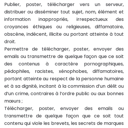
Publier, poster, télécharger vers un serveur,
distribuer ou disséminer tout sujet, nom, élément et
information inappropriés, irrespectueux des
croyances éthiques ou religieuses, diffamatoire,
obscène, indécent, illicite ou portant atteinte à tout
droit.
Permettre de télécharger, poster, envoyer des
emails ou transmettre de quelque façon que ce soit
des contenus à caractère pornographiques,
pédophiles, racistes, xénophobes, diffamatoires,
portant atteinte au respect de la personne humaine
et à sa dignité, incitant à la commission d’un délit ou
d’un crime, contraires à l’ordre public ou aux bonnes
mœurs ;
Télécharger, poster, envoyer des emails ou
transmettre de quelque façon que ce soit tout
contenu qui viole les brevets, les secrets de marques