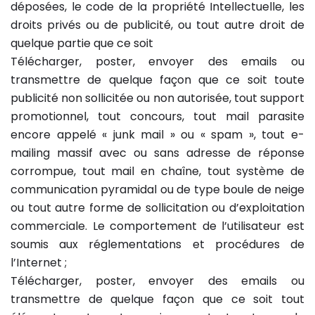
déposées, le code de la propriété Intellectuelle, les
droits privés ou de publicité, ou tout autre droit de
quelque partie que ce soit
Télécharger, poster, envoyer des emails ou
transmettre de quelque façon que ce soit toute
publicité non sollicitée ou non autorisée, tout support
promotionnel, tout concours, tout mail parasite
encore appelé « junk mail » ou « spam », tout e-
mailing massif avec ou sans adresse de réponse
corrompue, tout mail en chaîne, tout système de
communication pyramidal ou de type boule de neige
ou tout autre forme de sollicitation ou d’exploitation
commerciale. Le comportement de l’utilisateur est
soumis aux réglementations et procédures de
l’Internet ;
Télécharger, poster, envoyer des emails ou
transmettre de quelque façon que ce soit tout