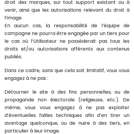
droit des marques, sur tout support existant ou à
venir, ainsi que les autorisations relevant du droit à
l’image.
En aucun cas, la responsabilité de l’équipe de
campagne ne pourra être engagée par un tiers pour
le cas où l’Utilisateur ne possèderait pas tous les
droits et/ou autorisations afférents aux contenus
publiés.
Dans ce cadre, sans que cela soit limitatif, vous vous
engagez à ne pas :
Détourner le site à des fins personnelles, ou de
propagande non électorale (religieuse, etc.). De
même, vous vous engagez à ne pas exploiter
d’éventuelles failles techniques afin d’en tirer un
avantage quelconque, ou de nuire à des tiers, en
particulier à leur image.