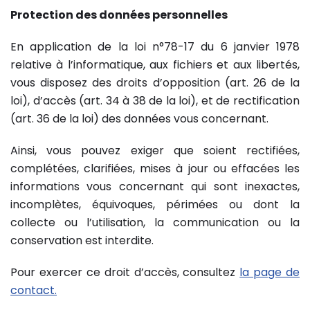
Protection des données personnelles
En application de la loi n°78-17 du 6 janvier 1978
relative à l’informatique, aux fichiers et aux libertés,
vous disposez des droits d’opposition (art. 26 de la
loi), d’accès (art. 34 à 38 de la loi), et de rectification
(art. 36 de la loi) des données vous concernant.
Ainsi, vous pouvez exiger que soient rectifiées,
complétées, clarifiées, mises à jour ou effacées les
informations vous concernant qui sont inexactes,
incomplètes, équivoques, périmées ou dont la
collecte ou l’utilisation, la communication ou la
conservation est interdite.
Pour exercer ce droit d’accès, consultez
la page de
contact.