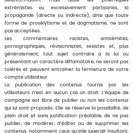
extrémistes ou excessivement partisanes, la
propagande (directe ou indirecte), ainsi que toute
forme de prosélytisme et de dogmatisme, ne sont
pas acceptées.
Les commentaires racistes, antisémites,
pornographiques, révisionnistes, sexistes et, plus
généralement, tout sujet contraire à la loi ou
présentant un caractère diffamatoire, ne seront pas
tolérés et peuvent entraîner la fermeture de votre
compte utilisateur.
La publication des contenus fournis par les
utilisateurs n’est en aucun cas un droit. L’équipe de
campagne est libre de publier ou non les contenus
qui lui sont proposés. Elle se réserve la possibilité, de
plein droit et sans justification préalable, de ne pas
publier, de modérer, d’éditer ou de supprimer les
contenus, notamment ceux qu’elle jugerait insultant,