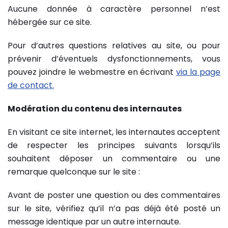
Aucune donnée à caractère personnel n’est
hébergée sur ce site.
Pour d’autres questions relatives au site, ou pour
prévenir d’éventuels dysfonctionnements, vous
pouvez joindre le webmestre en écrivant
via la page
de contact.
Modération du contenu des internautes
En visitant ce site internet, les internautes acceptent
de respecter les principes suivants lorsqu’ils
souhaitent déposer un commentaire ou une
remarque quelconque sur le site :
Avant de poster une question ou des commentaires
sur le site, vérifiez qu’il n’a pas déjà été posté un
message identique par un autre internaute.