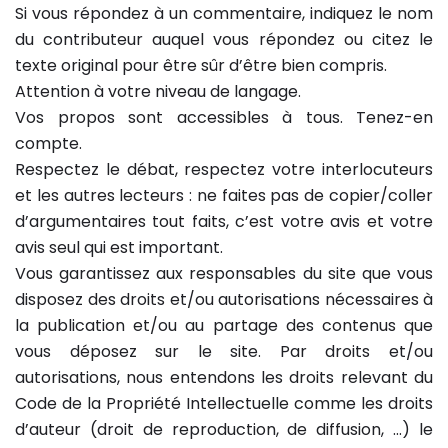
Si vous répondez à un commentaire, indiquez le nom
du contributeur auquel vous répondez ou citez le
texte original pour être sûr d’être bien compris.
Attention à votre niveau de langage.
Vos propos sont accessibles à tous. Tenez-en
compte.
Respectez le débat, respectez votre interlocuteurs
et les autres lecteurs : ne faites pas de copier/coller
d’argumentaires tout faits, c’est votre avis et votre
avis seul qui est important.
Vous garantissez aux responsables du site que vous
disposez des droits et/ou autorisations nécessaires à
la publication et/ou au partage des contenus que
vous déposez sur le site. Par droits et/ou
autorisations, nous entendons les droits relevant du
Code de la Propriété Intellectuelle comme les droits
d’auteur (droit de reproduction, de diffusion, …) le