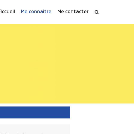
Accueil
Me connaître
Me contacter