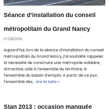
Séance d’installation du conseil
métropolitain du Grand Nancy
07/08/2016
Aujourd’hui, lors de la séance d’installation du conseil
métropolitain du Grand Nancy, j’ai souhaité rappeler
la nécessité de construire une métropole solidaire,
attractive, utile à l’ensemble du territoire, à
l’ensemble du bassin d’emploi. A partir de ce jour,
l’ensemble des…
Lire la suite »
Stan 2013 : occasion manquée