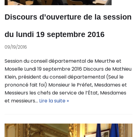
Discours d’ouverture de la session
du lundi 19 septembre 2016
09/19/2016
Session du conseil départemental de Meurthe et
Moselle Lundi 19 septembre 2016 Discours de Mathieu
Klein, président du conseil départemental (Seul le
prononcé fait foi) Monsieur le Préfet, Mesdames et
Messieurs les chefs de service de l’État, Mesdames
et messieurs…
Lire la suite »