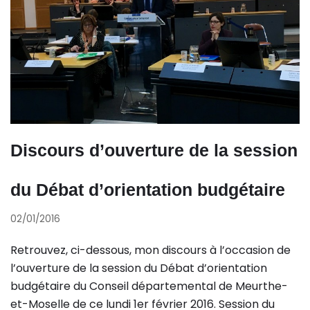
Discours d’ouverture de la session
du Débat d’orientation budgétaire
02/01/2016
Retrouvez, ci-dessous, mon discours à l’occasion de
l’ouverture de la session du Débat d’orientation
budgétaire du Conseil départemental de Meurthe-
et-Moselle de ce lundi 1er février 2016. Session du