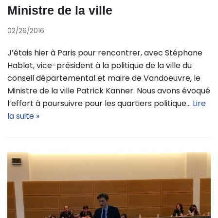
Ministre de la ville
02/26/2016
J’étais hier à Paris pour rencontrer, avec Stéphane
Hablot, vice-président à la politique de la ville du
conseil départemental et maire de Vandoeuvre, le
Ministre de la ville Patrick Kanner. Nous avons évoqué
l’effort à poursuivre pour les quartiers politique…
Lire
la suite »