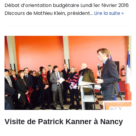
Débat d’orientation budgétaire Lundi 1er février 2016
Discours de Mathieu Klein, président…
Lire la suite »
Visite de Patrick Kanner à Nancy