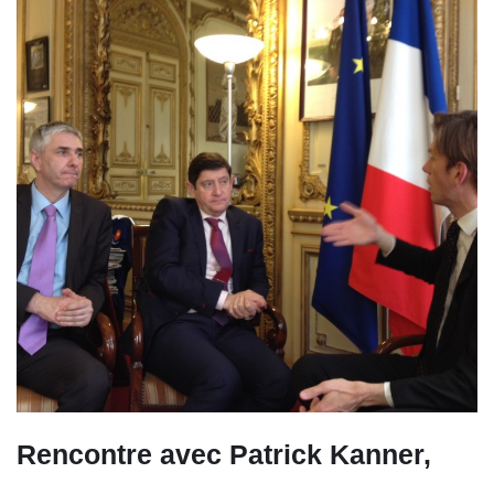
Rencontre avec Patrick Kanner,