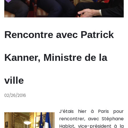
Rencontre avec Patrick
Kanner, Ministre de la
ville
02/26/2016
J’étais hier à Paris pour
rencontrer, avec Stéphane
Hablot, vice-président à la