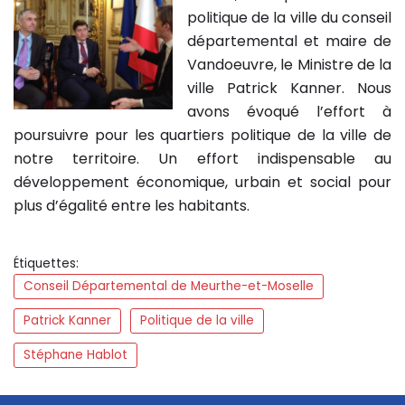
politique de la ville du conseil
départemental et maire de
Vandoeuvre, le Ministre de la
ville Patrick Kanner. Nous
avons évoqué l’effort à
poursuivre pour les quartiers politique de la ville de
notre territoire. Un effort indispensable au
développement économique, urbain et social pour
plus d’égalité entre les habitants.
Étiquettes:
Conseil Départemental de Meurthe-et-Moselle
Patrick Kanner
Politique de la ville
Stéphane Hablot