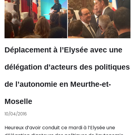
Déplacement à l’Elysée avec une
délégation d’acteurs des politiques
de l’autonomie en Meurthe-et-
Moselle
10/04/2016
Heureux d’avoir conduit ce mardi à l’Elysée une