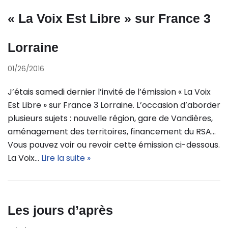
« La Voix Est Libre » sur France 3
Lorraine
01/26/2016
J’étais samedi dernier l’invité de l’émission « La Voix
Est Libre » sur France 3 Lorraine. L’occasion d’aborder
plusieurs sujets : nouvelle région, gare de Vandières,
aménagement des territoires, financement du RSA…
Vous pouvez voir ou revoir cette émission ci-dessous.
La Voix…
Lire la suite »
Les jours d’après