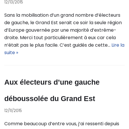
12/13/2015
Sans la mobilisation d’un grand nombre d’électeurs
de gauche, le Grand Est serait ce soir la seule région
d’Europe gouvernée par une majorité d’extrême-
droite. Merci tout particulièrement à eux car cela
n’était pas le plus facile. C’est guidés de cette…
Lire la
suite »
Aux électeurs d’une gauche
déboussolée du Grand Est
12/11/2015
Comme beaucoup d’entre vous, j’ai ressenti depuis