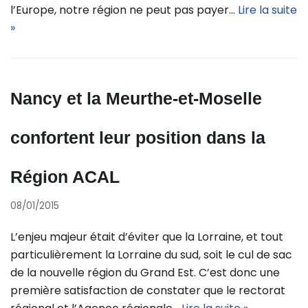
l’Europe, notre région ne peut pas payer…
Lire la suite
»
Nancy et la Meurthe-et-Moselle
confortent leur position dans la
Région ACAL
08/01/2015
L’enjeu majeur était d’éviter que la Lorraine, et tout
particulièrement la Lorraine du sud, soit le cul de sac
de la nouvelle région du Grand Est. C’est donc une
première satisfaction de constater que le rectorat