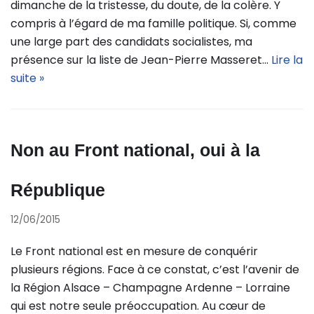
dimanche de la tristesse, du doute, de la colère. Y
compris à l’égard de ma famille politique. Si, comme
une large part des candidats socialistes, ma
présence sur la liste de Jean-Pierre Masseret…
Lire la
suite »
Non au Front national, oui à la
République
12/06/2015
Le Front national est en mesure de conquérir
plusieurs régions. Face à ce constat, c’est l’avenir de
la Région Alsace – Champagne Ardenne – Lorraine
qui est notre seule préoccupation. Au cœur de