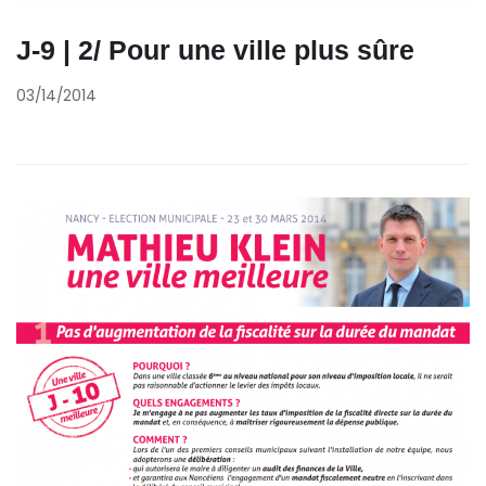
J-9 | 2/ Pour une ville plus sûre
03/14/2014