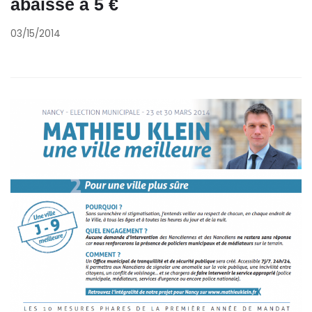
abaissé à 5 €
03/15/2014