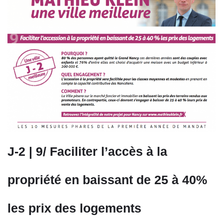
J-2 | 9/ Faciliter l’accès à la
propriété en baissant de 25 à 40%
les prix des logements