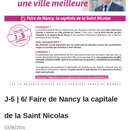
J-5 | 6/ Faire de Nancy la capitale
de la Saint Nicolas
03/18/2014