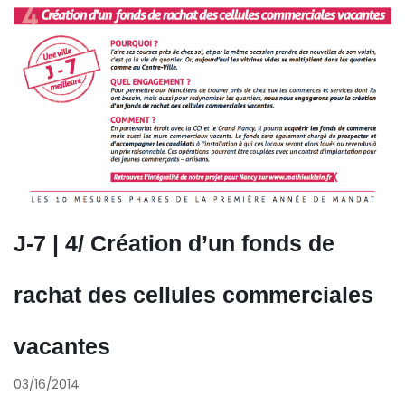
J-7 | 4/ Création d’un fonds de
rachat des cellules commerciales
vacantes
03/16/2014