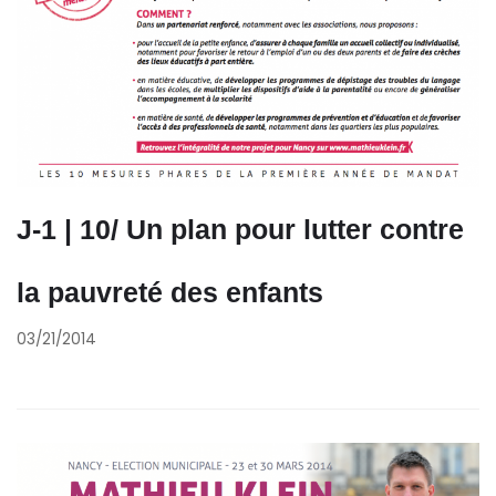
J-1 | 10/ Un plan pour lutter contre
la pauvreté des enfants
03/21/2014