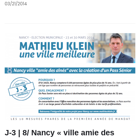
03/21/2014
J-3 | 8/ Nancy « ville amie des