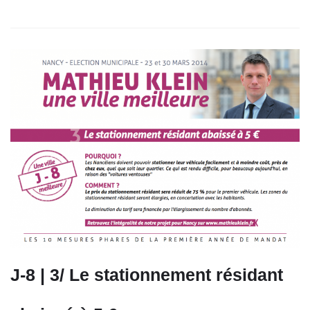
J-8 | 3/ Le stationnement résidant