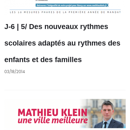
J-6 | 5/ Des nouveaux rythmes
scolaires adaptés au rythmes des
enfants et des familles
03/18/2014