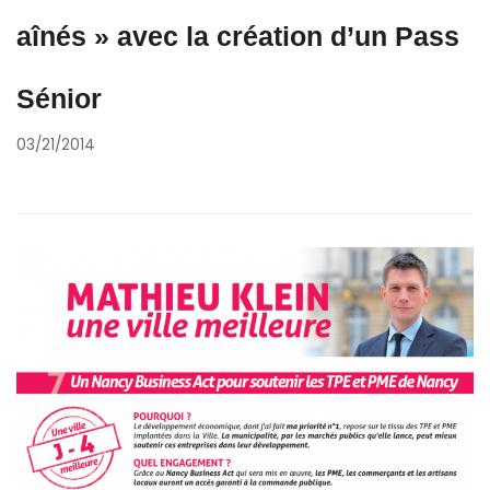
aînés » avec la création d’un Pass
Sénior
03/21/2014