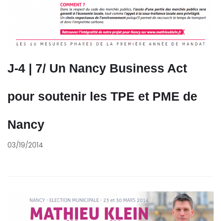
J-4 | 7/ Un Nancy Business Act
pour soutenir les TPE et PME de
Nancy
03/19/2014