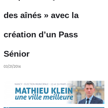
des aînés » avec la
création d’un Pass
Sénior
03/21/2014