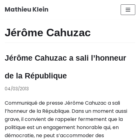
Aller
Mathieu Klein
au
contenu
Jérôme Cahuzac
Jérôme Cahuzac a sali l’honneur
de la République
04/03/2013
Communiqué de presse Jérôme Cahuzac a sali
l’honneur de la République. Dans un moment aussi
grave, il convient de rappeler fermement que la
politique est un engagement honorable qui, en
démocratie, ne peut s’accommoder des