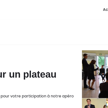
Ac
ur un plateau
 pour votre participation à notre apéro