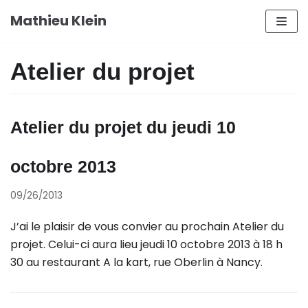
Aller
Mathieu Klein
au
contenu
Atelier du projet
Atelier du projet du jeudi 10
octobre 2013
09/26/2013
J’ai le plaisir de vous convier au prochain Atelier du
projet. Celui-ci aura lieu jeudi 10 octobre 2013 à 18 h
30 au restaurant A la kart, rue Oberlin à Nancy.