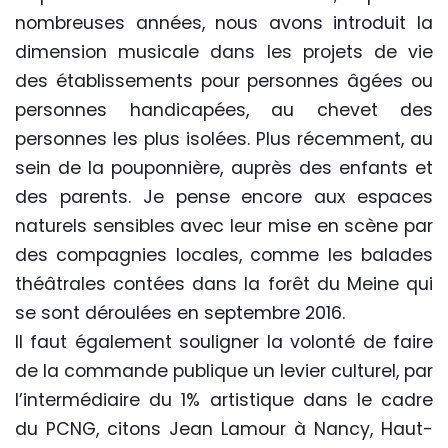
nombreuses années, nous avons introduit la
dimension musicale dans les projets de vie
des établissements pour personnes âgées ou
personnes handicapées, au chevet des
personnes les plus isolées. Plus récemment, au
sein de la pouponnière, auprès des enfants et
des parents. Je pense encore aux espaces
naturels sensibles avec leur mise en scène par
des compagnies locales, comme les balades
théâtrales contées dans la forêt du Meine qui
se sont déroulées en septembre 2016.
Il faut également souligner la volonté de faire
de la commande publique un levier culturel, par
l’intermédiaire du 1% artistique dans le cadre
du PCNG, citons Jean Lamour à Nancy, Haut-