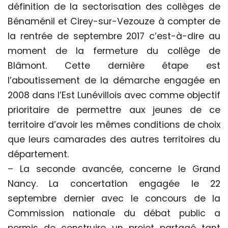
définition de la sectorisation des collèges de
Bénaménil et Cirey-sur-Vezouze à compter de
la rentrée de septembre 2017 c’est-à-dire au
moment de la fermeture du collège de
Blâmont. Cette dernière étape est
l’aboutissement de la démarche engagée en
2008 dans l’Est Lunévillois avec comme objectif
prioritaire de permettre aux jeunes de ce
territoire d’avoir les mêmes conditions de choix
que leurs camarades des autres territoires du
département.
– La seconde avancée, concerne le Grand
Nancy. La concertation engagée le 22
septembre dernier avec le concours de la
Commission nationale du débat public a