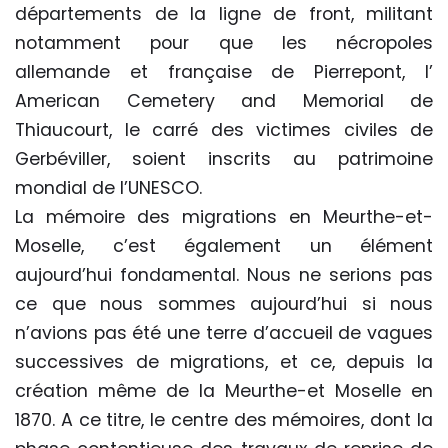
départements de la ligne de front, militant
notamment pour que les nécropoles
allemande et française de Pierrepont, l’
American Cemetery and Memorial de
Thiaucourt, le carré des victimes civiles de
Gerbéviller, soient inscrits au patrimoine
mondial de l’UNESCO.
La mémoire des migrations en Meurthe-et-
Moselle, c’est également un élément
aujourd’hui fondamental. Nous ne serions pas
ce que nous sommes aujourd’hui si nous
n’avions pas été une terre d’accueil de vagues
successives de migrations, et ce, depuis la
création même de la Meurthe-et Moselle en
1870. A ce titre, le centre des mémoires, dont la