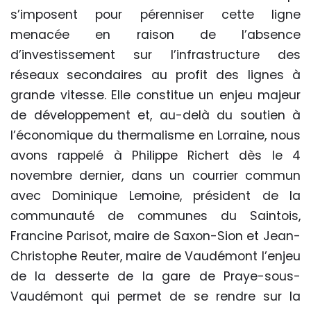
s’imposent pour pérenniser cette ligne
menacée en raison de l’absence
d’investissement sur l’infrastructure des
réseaux secondaires au profit des lignes à
grande vitesse. Elle constitue un enjeu majeur
de développement et, au-delà du soutien à
l’économique du thermalisme en Lorraine, nous
avons rappelé à Philippe Richert dès le 4
novembre dernier, dans un courrier commun
avec Dominique Lemoine, président de la
communauté de communes du Saintois,
Francine Parisot, maire de Saxon-Sion et Jean-
Christophe Reuter, maire de Vaudémont l’enjeu
de la desserte de la gare de Praye-sous-
Vaudémont qui permet de se rendre sur la