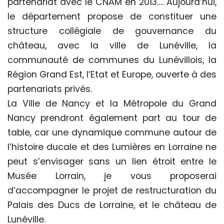
partenariat avec le CNAM en 2013…. Aujourd’hui,
le département propose de constituer une
structure collégiale de gouvernance du
château, avec la ville de Lunéville, la
communauté de communes du Lunévillois, la
Région Grand Est, l’Etat et Europe, ouverte à des
partenariats privés.
La Ville de Nancy et la Métropole du Grand
Nancy prendront également part au tour de
table, car une dynamique commune autour de
l’histoire ducale et des Lumières en Lorraine ne
peut s’envisager sans un lien étroit entre le
Musée Lorrain, je vous proposerai
d’accompagner le projet de restructuration du
Palais des Ducs de Lorraine, et le château de
Lunéville.