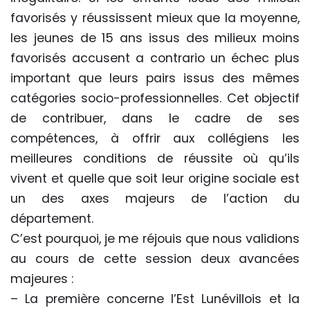
favorisés y réussissent mieux que la moyenne,
les jeunes de 15 ans issus des milieux moins
favorisés accusent a contrario un échec plus
important que leurs pairs issus des mêmes
catégories socio-professionnelles. Cet objectif
de contribuer, dans le cadre de ses
compétences, à offrir aux collégiens les
meilleures conditions de réussite où qu’ils
vivent et quelle que soit leur origine sociale est
un des axes majeurs de l’action du
département.
C’est pourquoi, je me réjouis que nous validions
au cours de cette session deux avancées
majeures :
– La première concerne l’Est Lunévillois et la