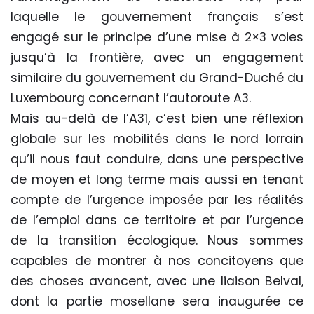
laquelle le gouvernement français s’est
engagé sur le principe d’une mise à 2×3 voies
jusqu’à la frontière, avec un engagement
similaire du gouvernement du Grand-Duché du
Luxembourg concernant l’autoroute A3.
Mais au-delà de l’A31, c’est bien une réflexion
globale sur les mobilités dans le nord lorrain
qu’il nous faut conduire, dans une perspective
de moyen et long terme mais aussi en tenant
compte de l’urgence imposée par les réalités
de l’emploi dans ce territoire et par l’urgence
de la transition écologique. Nous sommes
capables de montrer à nos concitoyens que
des choses avancent, avec une liaison Belval,
dont la partie mosellane sera inaugurée ce