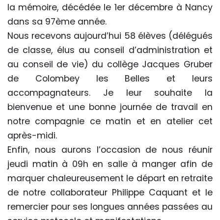
la mémoire, décédée le 1er décembre à Nancy
dans sa 97ème année.
Nous recevons aujourd’hui 58 élèves (délégués
de classe, élus au conseil d’administration et
au conseil de vie) du collège Jacques Gruber
de Colombey les Belles et leurs
accompagnateurs. Je leur souhaite la
bienvenue et une bonne journée de travail en
notre compagnie ce matin et en atelier cet
après-midi.
Enfin, nous aurons l’occasion de nous réunir
jeudi matin à 09h en salle à manger afin de
marquer chaleureusement le départ en retraite
de notre collaborateur Philippe Caquant et le
remercier pour ses longues années passées au