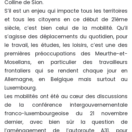
Colline de Sion.
S’il est un enjeu qui impacte tous les territoires
et tous les citoyens en ce début de 21ème
siècle, c’est bien celui de la mobilité. Qu’il
s’agisse des déplacements du quotidien, pour
le travail, les études, les loisirs, c’est une des
premières préoccupations des Meurthe-et-
Mosellans, en particulier des travailleurs
frontaliers qui se rendent chaque jour en
Allemagne, en Belgique mais surtout au
Luxembourg.
Les mobilités ont été au cœur des discussions
de la conférence intergouvernementale
franco-luxembourgeoise du 21 novembre
dernier, avec bien sûr la question de
l’aménagement de l’autoroute A31, pour