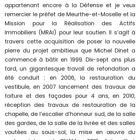
appartenant encore à la Défense et je veux
remercier le préfet de Meurthe-et-Moselle et la
Mission pour la Réalisation des Actifs
Immobiliers (MRAI) pour leur soutien. Il s’agit à
travers cette acquisition de poser la nouvelle
pierre du projet ambitieux que Michel Dinet a
commencé à bâtir en 1999. Dix-sept ans plus
tard, un gigantesque travail de refondation a
été conduit : en 2006, la restauration du
vestibule, en 2007 lancement des travaux de
toiture et des façades pour 4 ans, en 2010,
réception des travaux de restauration de la
chapelle, de l’escalier d’honneur sud, de la salle
des gardes, de la salle de la livrée et des salles
voutées au sous-sol, la mise en œuvre du