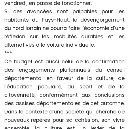
vendredi, en passe de fonctionner.
Si ces avancées sont palpables pour les
habitants du Pays-Haut, le désengorgement
du nord lorrain ne pourra faire l’économie d’une
réflexion sur les mobilités durables et les
alternatives à la voiture individuelle.
***
Ce budget est aussi celui de la confirmation
des engagements pluriannuels du conseil
départemental en faveur de la culture, de
l’éducation populaire, du sport et de la
citoyenneté, conformément aux conclusions
des assises départementales de cet automne.
Dans le contexte d’une société qui cherche de
nouveaux repères pour sa cohésion, son vivre
ensemble, la culture est un levier de la