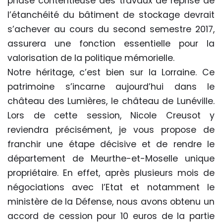
phase contentieuse des travaux de reprise de
l’étanchéité du bâtiment de stockage devrait
s’achever au cours du second semestre 2017,
assurera une fonction essentielle pour la
valorisation de la politique mémorielle.
Notre héritage, c’est bien sur la Lorraine. Ce
patrimoine s’incarne aujourd’hui dans le
château des Lumières, le château de Lunéville.
Lors de cette session, Nicole Creusot y
reviendra précisément, je vous propose de
franchir une étape décisive et de rendre le
département de Meurthe-et-Moselle unique
propriétaire. En effet, après plusieurs mois de
négociations avec l’Etat et notamment le
ministère de la Défense, nous avons obtenu un
accord de cession pour 10 euros de la partie