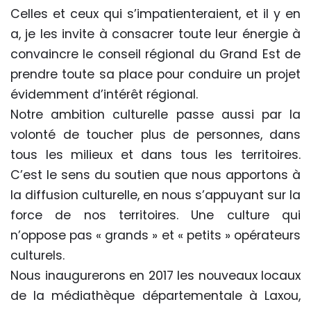
Celles et ceux qui s’impatienteraient, et il y en
a, je les invite à consacrer toute leur énergie à
convaincre le conseil régional du Grand Est de
prendre toute sa place pour conduire un projet
évidemment d’intérêt régional.
Notre ambition culturelle passe aussi par la
volonté de toucher plus de personnes, dans
tous les milieux et dans tous les territoires.
C’est le sens du soutien que nous apportons à
la diffusion culturelle, en nous s’appuyant sur la
force de nos territoires. Une culture qui
n’oppose pas « grands » et « petits » opérateurs
culturels.
Nous inaugurerons en 2017 les nouveaux locaux
de la médiathèque départementale à Laxou,