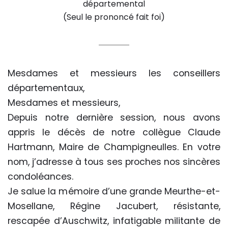
départemental
(Seul le prononcé fait foi)
Mesdames et messieurs les conseillers
départementaux,
Mesdames et messieurs,
Depuis notre dernière session, nous avons
appris le décès de notre collègue Claude
Hartmann, Maire de Champigneulles. En votre
nom, j’adresse à tous ses proches nos sincères
condoléances.
Je salue la mémoire d’une grande Meurthe-et-
Mosellane, Régine Jacubert, résistante,
rescapée d’Auschwitz, infatigable militante de