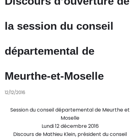
Discours d’ouverture de
la session du conseil
départemental de
Meurthe-et-Moselle
12/12/2016
Session du conseil départemental de Meurthe et
Moselle
Lundi 12 décembre 2016
Discours de Mathieu Klein, président du conseil