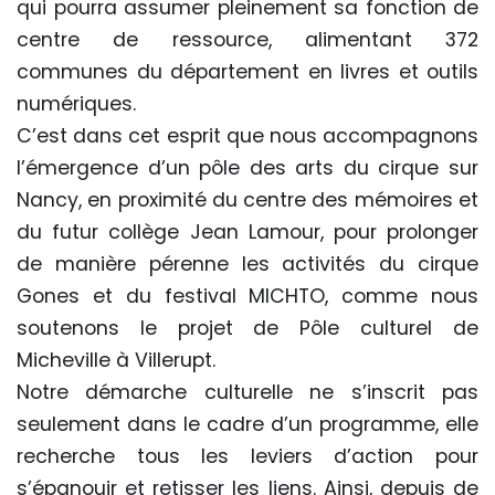
qui pourra assumer pleinement sa fonction de
centre de ressource, alimentant 372
communes du département en livres et outils
numériques.
C’est dans cet esprit que nous accompagnons
l’émergence d’un pôle des arts du cirque sur
Nancy, en proximité du centre des mémoires et
du futur collège Jean Lamour, pour prolonger
de manière pérenne les activités du cirque
Gones et du festival MICHTO, comme nous
soutenons le projet de Pôle culturel de
Micheville à Villerupt.
Notre démarche culturelle ne s’inscrit pas
seulement dans le cadre d’un programme, elle
recherche tous les leviers d’action pour
s’épanouir et retisser les liens. Ainsi, depuis de