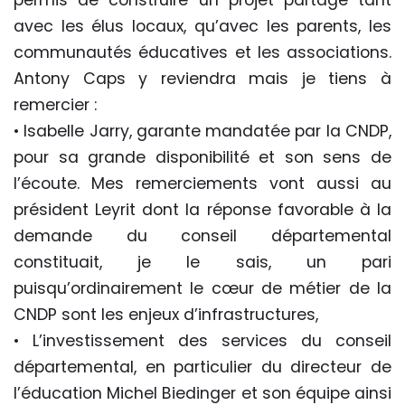
permis de construire un projet partagé tant
avec les élus locaux, qu’avec les parents, les
communautés éducatives et les associations.
Antony Caps y reviendra mais je tiens à
remercier :
• Isabelle Jarry, garante mandatée par la CNDP,
pour sa grande disponibilité et son sens de
l’écoute. Mes remerciements vont aussi au
président Leyrit dont la réponse favorable à la
demande du conseil départemental
constituait, je le sais, un pari
puisqu’ordinairement le cœur de métier de la
CNDP sont les enjeux d’infrastructures,
• L’investissement des services du conseil
départemental, en particulier du directeur de
l’éducation Michel Biedinger et son équipe ainsi