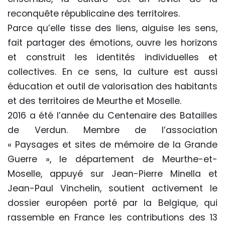
reconquête républicaine des territoires.
Parce qu’elle tisse des liens, aiguise les sens,
fait partager des émotions, ouvre les horizons
et construit les identités individuelles et
collectives. En ce sens, la culture est aussi
éducation et outil de valorisation des habitants
et des territoires de Meurthe et Moselle.
2016 a été l’année du Centenaire des Batailles
de Verdun. Membre de l’association
« Paysages et sites de mémoire de la Grande
Guerre », le département de Meurthe-et-
Moselle, appuyé sur Jean-Pierre Minella et
Jean-Paul Vinchelin, soutient activement le
dossier européen porté par la Belgique, qui
rassemble en France les contributions des 13