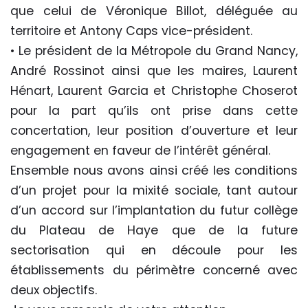
que celui de Véronique Billot, déléguée au
territoire et Antony Caps vice-président.
• Le président de la Métropole du Grand Nancy,
André Rossinot ainsi que les maires, Laurent
Hénart, Laurent Garcia et Christophe Choserot
pour la part qu’ils ont prise dans cette
concertation, leur position d’ouverture et leur
engagement en faveur de l’intérêt général.
Ensemble nous avons ainsi créé les conditions
d’un projet pour la mixité sociale, tant autour
d’un accord sur l’implantation du futur collège
du Plateau de Haye que de la future
sectorisation qui en découle pour les
établissements du périmètre concerné avec
deux objectifs.