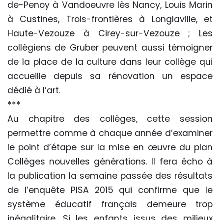
de-Penoy à Vandoeuvre lès Nancy, Louis Marin
à Custines, Trois-frontières à Longlaville, et
Haute-Vezouze à Cirey-sur-Vezouze ; Les
collègiens de Gruber peuvent aussi témoigner
de la place de la culture dans leur collège qui
accueille depuis sa rénovation un espace
dédié à l’art.
***
Au chapitre des collèges, cette session
permettre comme à chaque année d’examiner
le point d’étape sur la mise en œuvre du plan
Collèges nouvelles générations. Il fera écho à
la publication la semaine passée des résultats
de l’enquête PISA 2015 qui confirme que le
système éducatif français demeure trop
inégalitaire. Si les enfants issus des milieux