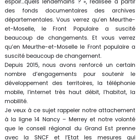
espoir…quels lendemains ? », réalisée à partir
des fonds documentaires des archives
départementales. Vous verrez qu’en Meurthe-
et-Moselle, le Front Populaire a suscité
beaucoup de changements. Et vous verrez
qu’en Meurthe-et-Moselle le Front populaire a
suscité beaucoup de changement.
Depuis 2015, nous avons renforcé un certain
nombre d’engagements pour soutenir le
développement des territoires, la téléphonie
mobile, l’internet très haut débit, l’habitat, la
mobilité.
Je veux à ce sujet rappeler notre attachement
à la ligne 14 Nancy – Merrey et notre volonté
que le conseil régional du Grand Est prenne
avec la SNCF et l’Etat les mesures qui