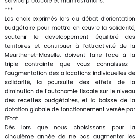
service protocole et manifestations.
***
Les choix exprimés lors du débat d’orientation
budgétaire pour mettre en œuvre la solidarité,
soutenir le développement équilibré des
territoires et contribuer à l’attractivité de la
Meurthe-et-Moselle, doivent faire face à la
triple contrainte que vous connaissez :
l’augmentation des allocations individuelles de
solidarité, la poursuite des effets de la
diminution de l’autonomie fiscale sur le niveau
des recettes budgétaires, et la baisse de la
dotation globale de fonctionnement versée par
l’Etat.
Dès lors que nous choisissons pour la
cinquième année de ne pas augmenter les