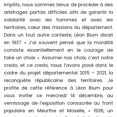
impôts, nous sommes tenus de procéder à des
arbitrages parfois difficiles afin de garantir la
solidarité avec les hommes et avec les
territoires, cœur des missions du département.
Dans un tout autre contexte, Léon Blum disait
en 1937 « J’ai souvent pensé que la moralité
consiste essentiellement en le courage de
faire un choix ». Assumer nos choix, c’est notre
credo, et ce credo, nous l’avons posé dans le
cadre du projet départemental 2015 – 2021, la
reconquête républicaine des territoires. Je
profite de cette référence à Léon Blum pour
vous inviter ce mercredi 14 décembre, au
vernissage de l’exposition consacrée au front
populaire en Meurthe et Moselle, « 1936, un