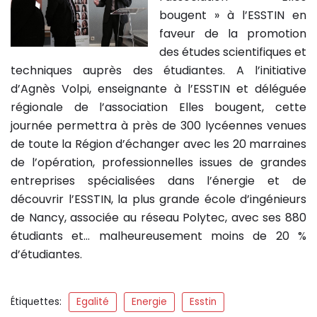
bougent » à l’ESSTIN en
faveur de la promotion
des études scientifiques et
techniques auprès des étudiantes. A l’initiative
d’Agnès Volpi, enseignante à l’ESSTIN et déléguée
régionale de l’association Elles bougent, cette
journée permettra à près de 300 lycéennes venues
de toute la Région d’échanger avec les 20 marraines
de l’opération, professionnelles issues de grandes
entreprises spécialisées dans l’énergie et de
découvrir l’ESSTIN, la plus grande école d’ingénieurs
de Nancy, associée au réseau Polytec, avec ses 880
étudiants et… malheureusement moins de 20 %
d’étudiantes.
Étiquettes:
Egalité
Energie
Esstin