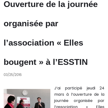
Ouverture de la journée
organisée par
l’association « Elles
bougent » à l’ESSTIN
03/25/2016
J’ai participé jeudi 24
mars à l’ouverture de la
journée organisée par
l’association « Elles