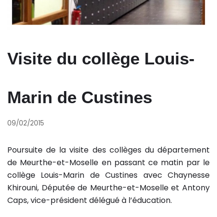
Visite du collège Louis-
Marin de Custines
09/02/2015
Poursuite de la visite des collèges du département
de Meurthe-et-Moselle en passant ce matin par le
collège Louis-Marin de Custines avec Chaynesse
Khirouni, Députée de Meurthe-et-Moselle et Antony
Caps, vice-président délégué à l’éducation.