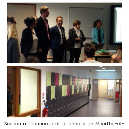
Soutien à l’économie et à l’emploi en Meurthe-et-