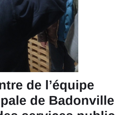
tre de l’équipe
pale de Badonville