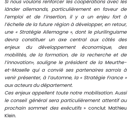
Si nous voulons renforcer les coopérations avec les
länder allemands, particulièrement en faveur de
l’emploi et de l’insertion, il y a un enjeu fort à
l’échelle de la future région à développer, en retour,
une « Stratégie Allemagne », dont le plurilinguisme
devra constituer un axe central aux côtés des
enjeux du développement économique, des
mobilités, de la formation, de la recherche et de
l’innovation», souligne le président de la Meurthe-
et-Moselle qui a convié ses partenaires sarrois à
venir présenter, à l’automne, la « Stratégie France »
aux acteurs du département.
Ces enjeux appellent toute notre mobilisation. Aussi
le conseil général sera particulièrement attentif au
prochain sommet des exécutifs
» conclut Mathieu
Klein.