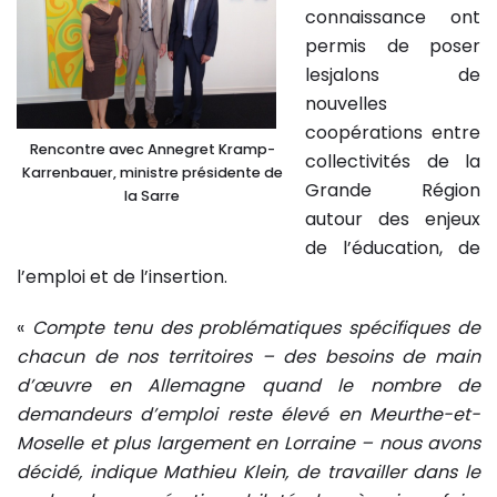
connaissance ont
permis de poser
lesjalons de
nouvelles
coopérations entre
Rencontre avec Annegret Kramp-
collectivités de la
Karrenbauer, ministre présidente de
Grande Région
la Sarre
autour des enjeux
de l’éducation, de
l’emploi et de l’insertion.
«
Compte tenu des problématiques spécifiques de
chacun de nos territoires – des besoins de main
d’œuvre en Allemagne quand le nombre de
demandeurs d’emploi reste élevé en Meurthe-et-
Moselle et plus largement en Lorraine – nous avons
décidé, indique Mathieu Klein, de travailler dans le