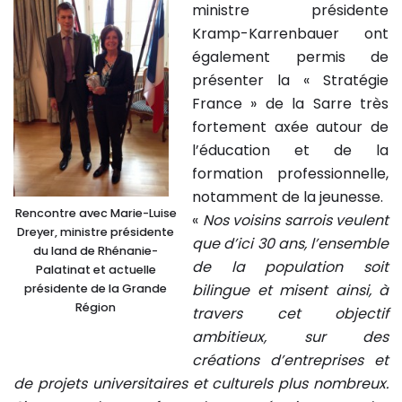
ministre présidente
Kramp-Karrenbauer ont
également permis de
présenter la « Stratégie
France » de la Sarre très
fortement axée autour de
l’éducation et de la
formation professionnelle,
notamment de la jeunesse.
Rencontre avec Marie-Luise
«
Nos voisins sarrois veulent
Dreyer, ministre présidente
que d’ici 30 ans, l’ensemble
du land de Rhénanie-
de la population soit
Palatinat et actuelle
bilingue et misent ainsi, à
présidente de la Grande
Région
travers cet objectif
ambitieux, sur des
créations d’entreprises et
de projets universitaires et culturels plus nombreux.