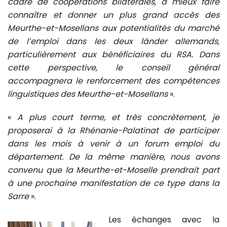
cadre de coopérations bilatérales, à mieux faire
connaître et donner un plus grand accès des
Meurthe-et-Mosellans aux potentialités du marché
de l’emploi dans les deux länder allemands,
particulièrement aux bénéficiaires du RSA. Dans
cette perspective, le conseil général
accompagnera le renforcement des compétences
linguistiques des Meurthe-et-Mosellans
».
«
A plus court terme, et très concrètement, je
proposerai à la Rhénanie-Palatinat de participer
dans les mois à venir à un forum emploi du
département. De la même manière, nous avons
convenu que la Meurthe-et-Moselle prendrait part
à une prochaine manifestation de ce type dans la
Sarre
».
Les échanges avec la