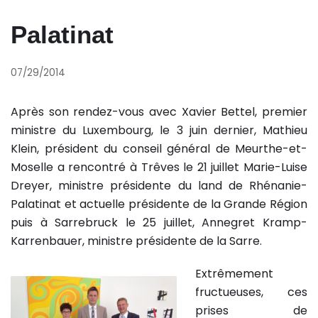
Palatinat
07/29/2014
Après son rendez-vous avec Xavier Bettel, premier
ministre du Luxembourg, le 3 juin dernier, Mathieu
Klein, président du conseil général de Meurthe-et-
Moselle a rencontré à Trêves le 21 juillet Marie-Luise
Dreyer, ministre présidente du land de Rhénanie-
Palatinat et actuelle présidente de la Grande Région
puis à Sarrebruck le 25 juillet, Annegret Kramp-
Karrenbauer, ministre présidente de la Sarre.
Extrêmement
fructueuses, ces
prises de