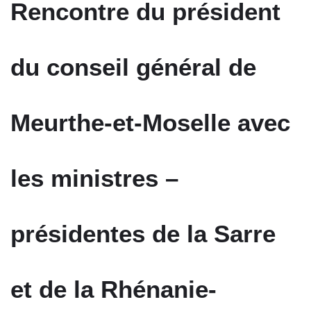
Rencontre du président
du conseil général de
Meurthe-et-Moselle avec
les ministres –
présidentes de la Sarre
et de la Rhénanie-