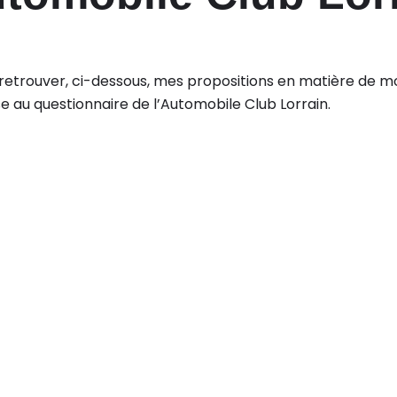
etrouver, ci-dessous, mes propositions en matière de mobi
 au questionnaire de l’Automobile Club Lorrain.