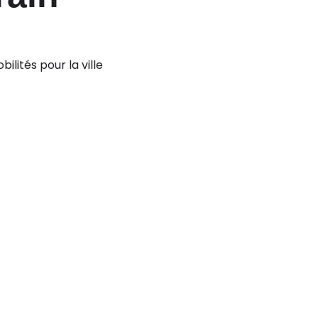
lités pour la ville