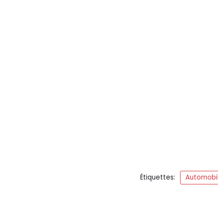
Étiquettes:
Automobil