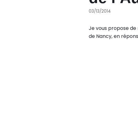
03/13/2014
Je vous propose de r
de Nancy, en réponse