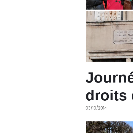
Journé
droits
03/10/2014