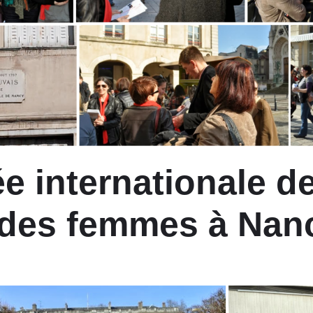
e internationale d
 des femmes à Nan