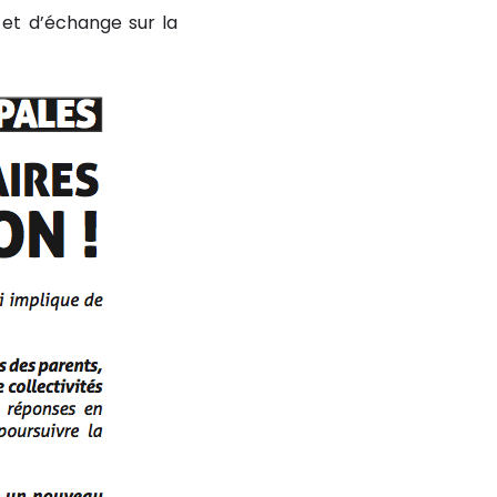
 et d’échange sur la