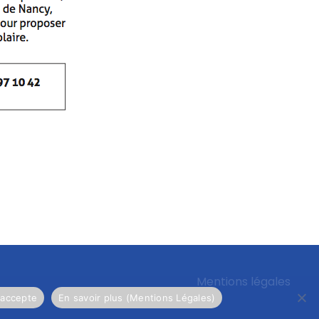
Mentions légales
'accepte
En savoir plus (Mentions Légales)