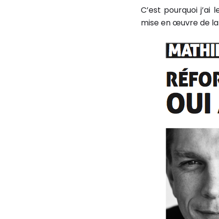
C’est pourquoi j’ai 
mise en œuvre de la 