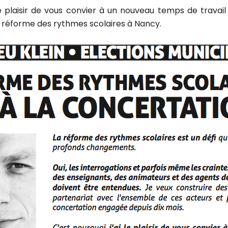
le plaisir de vous convier à un nouveau temps de travail
réforme des rythmes scolaires à Nancy.