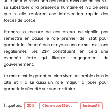
utile pour la résolution des délits, mais elle ne saurait
se substituer à la présence humaine et n’a de sens
que si elle renforce une intervention rapide des
forces de police.
Prendre la mesure de ces enjeux ne signifie pas
remettre en cause le rôle premier de l’Etat pour
garantir la sécurité des citoyens, une de ses missions
régaliennes. Les ZSP constituent en cela une
avancée forte qui illustre l’engagement du
gouvernement.
Le maire est le garant du bien vivre ensemble dans la
cité et il a lui aussi un rôle majeur à jouer pour
garantir la sécurité sur son territoire.
Étiquettes:
2012
Chaynesse Khirouni
Insécurité