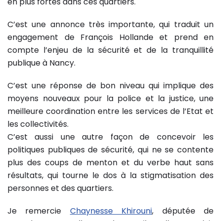
en plus fortes dans ces quartiers.
C’est une annonce très importante, qui traduit un
engagement de François Hollande et prend en
compte l’enjeu de la sécurité et de la tranquillité
publique à Nancy.
C’est une réponse de bon niveau qui implique des
moyens nouveaux pour la police et la justice, une
meilleure coordination entre les services de l’Etat et
les collectivités.
C’est aussi une autre façon de concevoir les
politiques publiques de sécurité, qui ne se contente
plus des coups de menton et du verbe haut sans
résultats, qui tourne le dos à la stigmatisation des
personnes et des quartiers.
Je remercie
Chaynesse Khirouni
, députée de