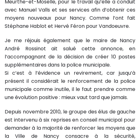
Meurthe-et-Moselle, pour le travail qu’elle a conduit
avec Manuel Valls et ses services afin d’obtenir ces
moyens nouveaux pour Nancy. Comme l’ont fait
Stéphane Hablot et Hervé Féron pour Vandoeuvre.
Je me réjouis également que le maire de Nancy
André Rossinot ait salué cette annonce, en
l’accompagnant de la décision de créer 10 postes
supplémentaires dans la police municipale.
Si c’est à l’évidence un revirement, car jusqu’à
présent il considérait le renforcement de la police
municipale comme inutile, il le faut prendre comme
une évolution positive : mieux vaut tard que jamais.
Depuis novembre 2010, le groupe des élus de gauche
est intervenu à six reprises en conseil municipal pour
demander à la majorité de renforcer les moyens que
la Ville de Nancy consacre à la sécurité,