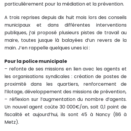
particulièrement pour la médiation et la prévention.
A trois reprises depuis dix huit mois lors des conseils
municipaux et dans différentes interventions
publiques, j’ai proposé plusieurs pistes de travail au
maire, toutes jusque là balayées d’un revers de la
main. J’en rappelle quelques unes ici :
Pour la police municipale
– refonte de ses missions en lien avec les agents et
les organisations syndicales : création de postes de
proximité dans les quartiers, renforcement de
l’ilotage, développement des missions de prévention,
– réflexion sur l’augmentation du nombre d’agents.
Un nouvel agent coûte 30 000€/an, soit 0,1 point de
fiscalité et aujourd’hui, ils sont 45 à Nancy (86 à
Metz).