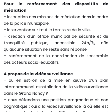
Pour le renforcement des dispositifs de
médiation
– inscription des missions de médiation dans le cadre
de la police municipale,
– intervention sur tout le territoire de la ville,
– création d’un office municipal de sécurité et de
tranquillité publique, accessible 24h/7j, afin
qu’aucune situation ne reste sans réponse.
– renforcement de la coordination de l’ensemble
des acteurs socio-éducatifs
A propos de la vidéosurveillance
– où en est-on de la mise en œuvre d’un plan
intercommunal d’installation de la vidéosurveillance
dans le Grand Nancy ?
– nous défendons une position pragmatique et non
dogmatique : oui à la vidéosurveillance là où elle est