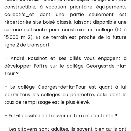
constructible, à vocation prioritaire_équipements
collectifs_et dont une partie seulement est
répertoriée site boisé classé, laissant disponible une
surface suffisante pour construire un collège (10 à
15.000 m 2). Et ce terrain est proche de la future
ligne 2 de transport.
– André Rossinot et ses alliés vous engagent à
développer l’offre sur le collège Georges-de -la-
Tour ?
– Le collège Georges-de-la-Tour est quant à lui,
parmi tous les collèges du périmètre, celui dont le
taux de remplissage est le plus élevé.
– Est-il possible de trouver un terrain d’entente ?
– Les citoyens sont adultes. Ils savent bien qu’ils ont