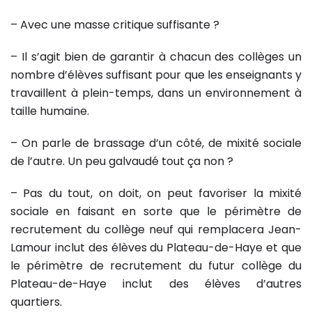
– Avec une masse critique suffisante ?
– Il s’agit bien de garantir à chacun des collèges un
nombre d’élèves suffisant pour que les enseignants y
travaillent à plein-temps, dans un environnement à
taille humaine.
– On parle de brassage d’un côté, de mixité sociale
de l’autre. Un peu galvaudé tout ça non ?
– Pas du tout, on doit, on peut favoriser la mixité
sociale en faisant en sorte que le périmètre de
recrutement du collège neuf qui remplacera Jean-
Lamour inclut des élèves du Plateau-de-Haye et que
le périmètre de recrutement du futur collège du
Plateau-de-Haye inclut des élèves d’autres
quartiers.