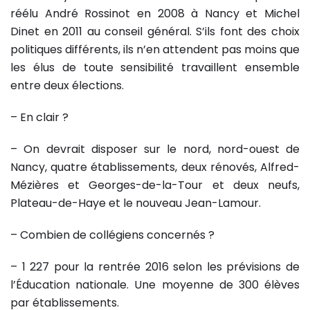
réélu André Rossinot en 2008 à Nancy et Michel
Dinet en 2011 au conseil général. S’ils font des choix
politiques différents, ils n’en attendent pas moins que
les élus de toute sensibilité travaillent ensemble
entre deux élections.
– En clair ?
– On devrait disposer sur le nord, nord-ouest de
Nancy, quatre établissements, deux rénovés, Alfred-
Mézières et Georges-de-la-Tour et deux neufs,
Plateau-de-Haye et le nouveau Jean-Lamour.
– Combien de collégiens concernés ?
– 1 227 pour la rentrée 2016 selon les prévisions de
l’Éducation nationale. Une moyenne de 300 élèves
par établissements.