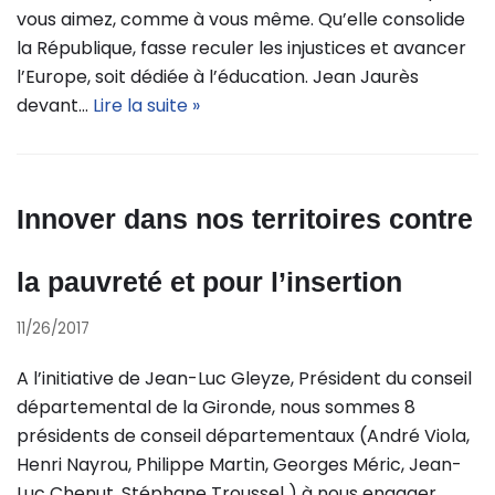
vous aimez, comme à vous même. Qu’elle consolide
la République, fasse reculer les injustices et avancer
l’Europe, soit dédiée à l’éducation. Jean Jaurès
devant…
Lire la suite »
Innover dans nos territoires contre
la pauvreté et pour l’insertion
11/26/2017
A l’initiative de Jean-Luc Gleyze, Président du conseil
départemental de la Gironde, nous sommes 8
présidents de conseil départementaux (André Viola,
Henri Nayrou, Philippe Martin, Georges Méric, Jean-
Luc Chenut, Stéphane Troussel ) à nous engager