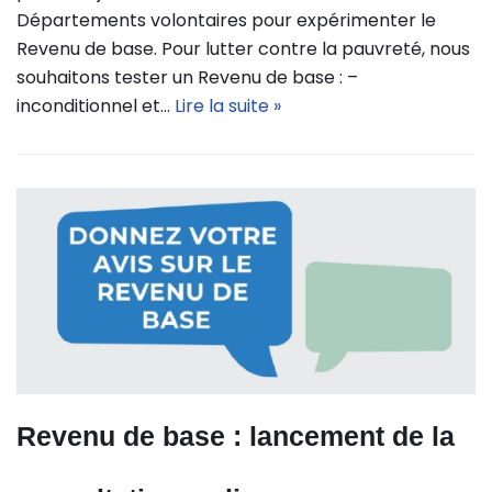
Départements volontaires pour expérimenter le
Revenu de base. Pour lutter contre la pauvreté, nous
souhaitons tester un Revenu de base : –
inconditionnel et…
Lire la suite »
Revenu de base : lancement de la