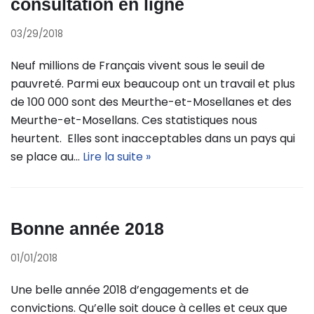
consultation en ligne
03/29/2018
Neuf millions de Français vivent sous le seuil de
pauvreté. Parmi eux beaucoup ont un travail et plus
de 100 000 sont des Meurthe-et-Mosellanes et des
Meurthe-et-Mosellans. Ces statistiques nous
heurtent. Elles sont inacceptables dans un pays qui
se place au…
Lire la suite »
Bonne année 2018
01/01/2018
Une belle année 2018 d’engagements et de
convictions. Qu’elle soit douce à celles et ceux que