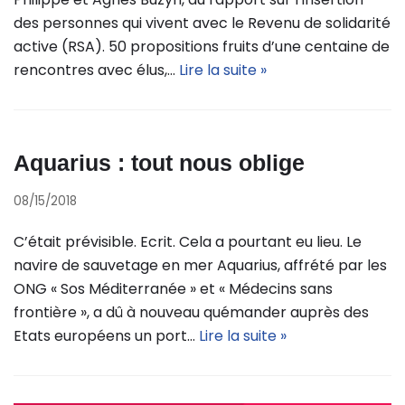
des personnes qui vivent avec le Revenu de solidarité
active (RSA). 50 propositions fruits d’une centaine de
rencontres avec élus,…
Lire la suite »
Aquarius : tout nous oblige
08/15/2018
C’était prévisible. Ecrit. Cela a pourtant eu lieu. Le
navire de sauvetage en mer Aquarius, affrété par les
ONG « Sos Méditerranée » et « Médecins sans
frontière », a dû à nouveau quémander auprès des
Etats européens un port…
Lire la suite »