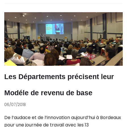
Les Départements précisent leur
Modéle de revenu de base
06/07/2018
De l’audace et de l’innovation aujourd’hui à Bordeaux
pour une journée de travail avec les 13