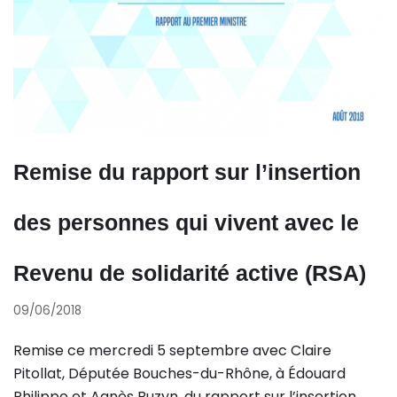
Remise du rapport sur l’insertion
des personnes qui vivent avec le
Revenu de solidarité active (RSA)
09/06/2018
Remise ce mercredi 5 septembre avec Claire
Pitollat, Députée Bouches-du-Rhône, à Édouard
Philippe et Agnès Buzyn, du rapport sur l’insertion