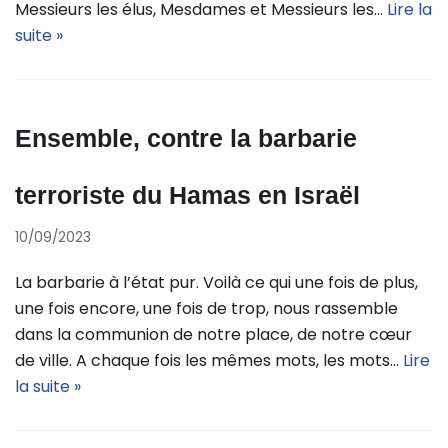
Messieurs les élus, Mesdames et Messieurs les…
Lire la
suite »
Ensemble, contre la barbarie
terroriste du Hamas en Israël
10/09/2023
La barbarie à l’état pur. Voilà ce qui une fois de plus,
une fois encore, une fois de trop, nous rassemble
dans la communion de notre place, de notre cœur
de ville. A chaque fois les mêmes mots, les mots…
Lire
la suite »