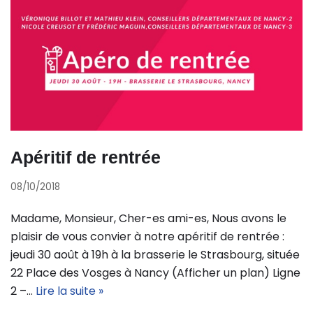
Apéritif de rentrée
08/10/2018
Madame, Monsieur, Cher-es ami-es, Nous avons le
plaisir de vous convier à notre apéritif de rentrée :
jeudi 30 août à 19h à la brasserie le Strasbourg, située
22 Place des Vosges à Nancy (Afficher un plan) Ligne
2 –…
Lire la suite »