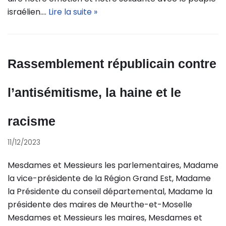
israélien.…
Lire la suite »
Rassemblement républicain contre
l’antisémitisme, la haine et le
racisme
11/12/2023
Mesdames et Messieurs les parlementaires, Madame
la vice-présidente de la Région Grand Est, Madame
la Présidente du conseil départemental, Madame la
présidente des maires de Meurthe-et-Moselle
Mesdames et Messieurs les maires, Mesdames et